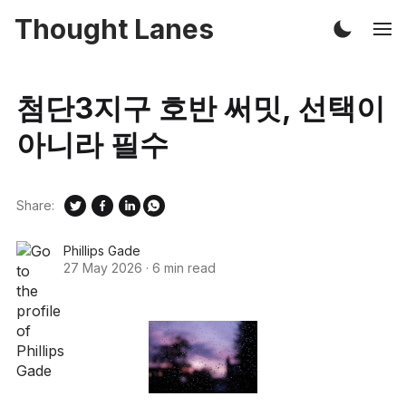
Thought Lanes
첨단3지구 호반 써밋, 선택이
아니라 필수
Share:
Phillips Gade
27 May 2026
·
6 min read