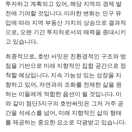
투자하고 계획되고 있어, 해당 지역의 경제 발
전에 기여할 것입니다. 이러한 변화는 인구 유
입에 따라 지역 부동산 가치의 상승으로 결과적
으로, 오랜 기간 투자처로서의 매력을 증대시키
고 있습니다.
최종적으로, 호반 서밋은 친환경적인 구조와 방
침을 기반으로 미래 지향적인 집합 공간으로 정
착할 예상입니다. 지속 가능성 있는 성장을 지
향하고 있어, 자연과의 조화를 전제한 삶을 원
하는 이들에게 적합한 옵션이 될 것입니다. 이
와 같이 첨단3지구의 호반써밋은 그저 거주 공
간을 석세스를 넘어, 미래 지향적인 삶의 형태
를 제공하는 중요한 요소로 각광받고 있습니다.