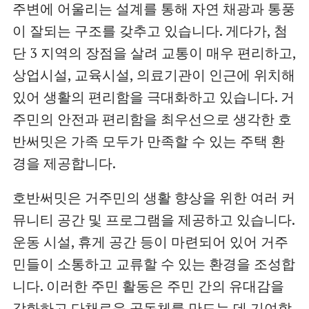
주변에 어울리는 설계를 통해 자연 채광과 통풍
이 잘되는 구조를 갖추고 있습니다. 게다가, 첨
단 3 지역의 장점을 살려 교통이 매우 편리하고,
상업시설, 교육시설, 의료기관이 인근에 위치해
있어 생활의 편리함을 극대화하고 있습니다. 거
주민의 안전과 편리함을 최우선으로 생각한 호
반써밋은 가족 모두가 만족할 수 있는 주택 환
경을 제공합니다.
호반써밋은 거주민의 생활 향상을 위한 여러 커
뮤니티 공간 및 프로그램을 제공하고 있습니다.
운동 시설, 휴게 공간 등이 마련되어 있어 거주
민들이 소통하고 교류할 수 있는 환경을 조성합
니다. 이러한 주민 활동은 주민 간의 유대감을
강화하고 다채로운 공동체를 만드는 데 기여합