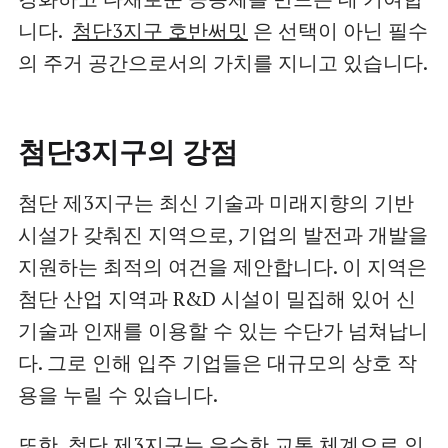
니다.
첨단3지구 호반써밋
은 선택이 아닌 필수
의 주거 공간으로서의 가치를 지니고 있습니다.
첨단3지구의 강점
첨단 제3지구는 최신 기술과 미래지향의 기반
시설가 갖춰진 지역으로, 기업의 발전과 개발을
지원하는 최적의 여건을 제안합니다. 이 지역은
첨단 산업 지역과 R&D 시설이 밀집해 있어 신
기술과 인재를 이용할 수 있는 수단가 넘쳐납니
다. 그로 인해 입주 기업들은 대규모의 상호 작
용을 누릴 수 있습니다.
또한, 첨단 제3지구는 우수한 교통 체계으로 인