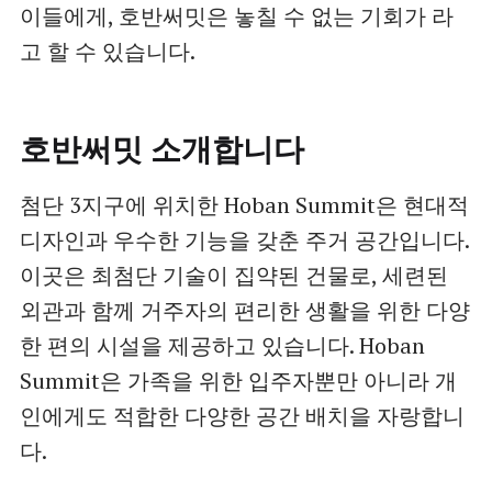
이들에게, 호반써밋은 놓칠 수 없는 기회가 라
고 할 수 있습니다.
호반써밋 소개합니다
첨단 3지구에 위치한 Hoban Summit은 현대적
디자인과 우수한 기능을 갖춘 주거 공간입니다.
이곳은 최첨단 기술이 집약된 건물로, 세련된
외관과 함께 거주자의 편리한 생활을 위한 다양
한 편의 시설을 제공하고 있습니다. Hoban
Summit은 가족을 위한 입주자뿐만 아니라 개
인에게도 적합한 다양한 공간 배치을 자랑합니
다.