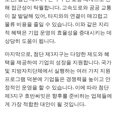
해 접근성이 탁월합니다. 고속도로와 공공 교통
이 잘 발달해 있어, 타지와의 연결이 매끄럽고
물류 비용을 줄일 수 있습니다. 이와 같은 지리
적 혜택은 기업 운영의 효율성을 증대시키는 데
상당히 도움이 됩니다.
마지막으로, 첨단 제3지구는 다양한 제도와 혜
택을 제공하여 기업의 성장을 지원합니다. 국가
및 지방자치단체에서 실행하는 여러 가지 지원
프로그램 덕분에 기업들은 경쟁력을 높이고 안
정적인 운영을 할 수 있습니다. 이에 따라 첨단
제3지구 호반써밋은 향후를 준비하는 업체들에
게 가장 적합한 대안이 될 것입니다.