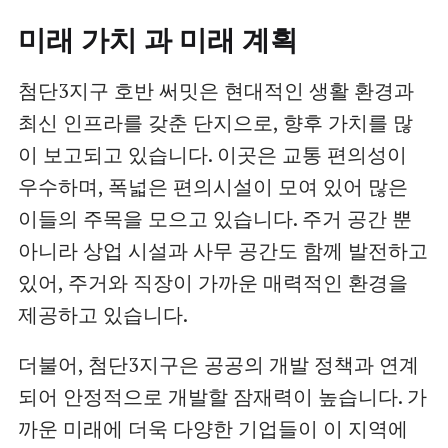
미래 가치 과 미래 계획
첨단3지구 호반 써밋은 현대적인 생활 환경과
최신 인프라를 갖춘 단지으로, 향후 가치를 많
이 보고되고 있습니다. 이곳은 교통 편의성이
우수하며, 폭넓은 편의시설이 모여 있어 많은
이들의 주목을 모으고 있습니다. 주거 공간 뿐
아니라 상업 시설과 사무 공간도 함께 발전하고
있어, 주거와 직장이 가까운 매력적인 환경을
제공하고 있습니다.
더불어, 첨단3지구은 공공의 개발 정책과 연계
되어 안정적으로 개발할 잠재력이 높습니다. 가
까운 미래에 더욱 다양한 기업들이 이 지역에