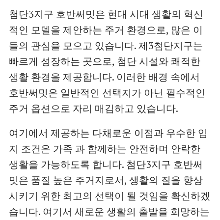
첨단3지구 호반써밋은 현대 시대 생활의 혁신
적인 모델을 제안하는 주거 환경으로, 많은 이
들의 관심을 모으고 있습니다. 제3첨단지구는
빠르게 성장하는 곳으로, 첨단 시설와 쾌적한
생활 환경을 제공합니다. 이러한 배경 속에서
호반써밋은 일반적인 선택지가 아닌 필수적인
주거 옵션으로 자리 매김하고 있습니다.
여기에서 제공하는 다채로운 이점과 우수한 입
지 조건은 가족 과 함께하는 안전하며 안락한
생활을 가능하도록 합니다. 첨단3지구 호반써
밋은 품질 높은 주거지로서, 생활의 질을 향상
시키기 위한 최고의 선택이 될 것임을 확신하겠
습니다. 여기서 새로운 생활의 출발을 희망하는